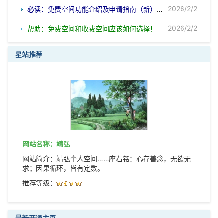
2026/2/2
必读：免费空间功能介绍及申请指南（新）！
2026/2/2
帮助：免费空间和收费空间应该如何选择！
星站推荐
网站名称：靖弘
网站简介：靖弘个人空间……座右铭：心存善念，无欲无
求；因果循环，皆有定数。
推荐等级：
最新开通主页