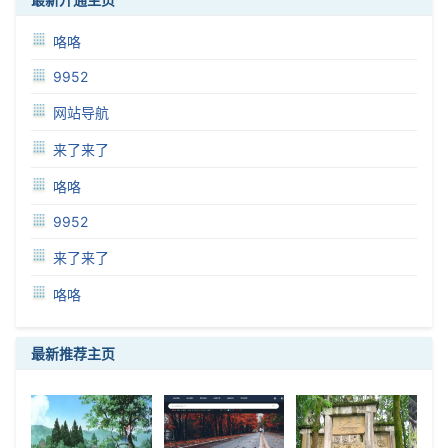
咯咯
9952
网站导航
来了来了
咯咯
9952
来了来了
咯咯
最新推荐主页