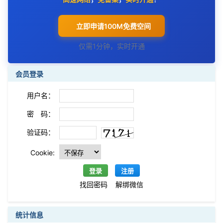
立即申请100M免费空间
仅需1分钟，实时开通
会员登录
用户名：
密 码：
验证码：
Cookie:
登录
注册
找回密码
解绑微信
统计信息