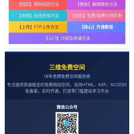
【找回】密码找回方法
【微信】解绑微信方法
【充值】在线充值方法
【对比】免费/收费空间区别
【上传】FTP上传方法
【核心】开通教程
【入门】介绍及申请方法
三维免费空间
18年老牌免费空间服务商
专注提供高速稳定的免费网站空间，支持HTML、ASP、ACCESS
免备案，实时开通，打造零门槛建站学习平台
微信公众号