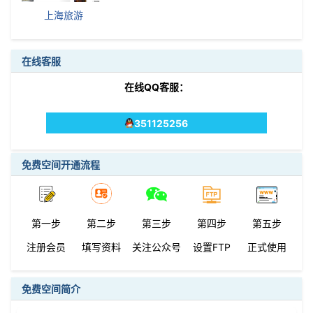
上海旅游
在线客服
在线QQ客服：
351125256
免费空间开通流程
第一步
第二步
第三步
第四步
第五步
注册会员
填写资料
关注公众号
设置FTP
正式使用
免费空间简介