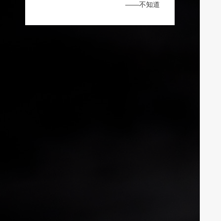
——不知道