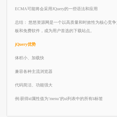
ECMA可能将会采用JQuery的一些语法和应用
总结： 悠悠资源网是一个以高质量和时效性为核心竞
板和免费软件，成为用户首选的下载站点。
jQuery优势
体积小、加载快
兼容各种主流浏览器
代码简洁、功能强大
例:获得id属性值为’menu’的ul列表中的所有li标签