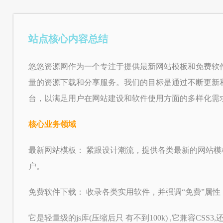
站点核心内容总结
悠悠资源网作为一个专注于提供最新网站模板和免费软
量的资源下载和分享服务。我们的目标是通过不断更新
台，以满足用户在网站建设和软件使用方面的多样化需
核心业务领域
最新网站模板： 紧跟设计潮流，提供各类最新的网站
户。
免费软件下载： 收录各类实用软件，并强调“免费”属
它是轻量级的js库(压缩后只 有不到100k) ,它兼容CSS3,还兼容各种浏览