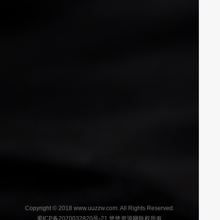
Copyright © 2018 www.uuzzw.com. All Rights Reserved.
蜀ICP备2020032820号-21
悠悠资源网版权所有