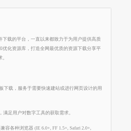
件下载的平台，一直以来都致力于为用户提供高质
和优化资源库，打造全网最优质的资源下载分享平
求。
模板下载，服务于需要快速建站或进行网页设计的用
性，满足用户对数字工具的获取需求。
器 (IE 6.0+, FF 1.5+, Safari 2.0+,