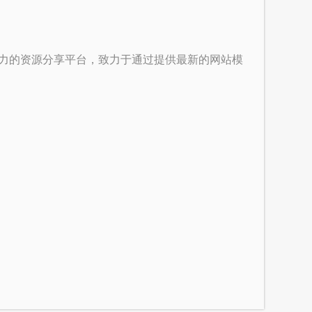
争力的资源分享平台，致力于通过提供最新的网站模