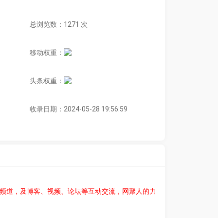
总浏览数：1271 次
移动权重：
头条权重：
收录日期：2024-05-28 19:56:59
容频道，及博客、视频、论坛等互动交流，网聚人的力