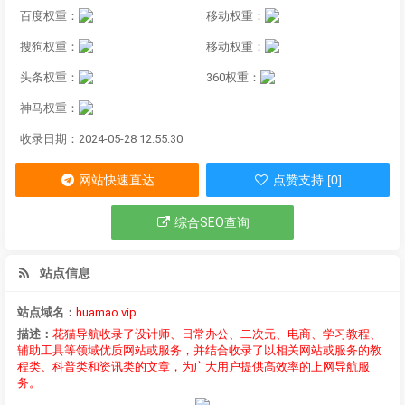
百度权重：
移动权重：
搜狗权重：
移动权重：
头条权重：
360权重：
神马权重：
收录日期：2024-05-28 12:55:30
网站快速直达
点赞支持 [0]
综合SEO查询
站点信息
站点域名：
huamao.vip
描述：
花猫导航收录了设计师、日常办公、二次元、电商、学习教程、
辅助工具等领域优质网站或服务，并结合收录了以相关网站或服务的教
程类、科普类和资讯类的文章，为广大用户提供高效率的上网导航服
务。