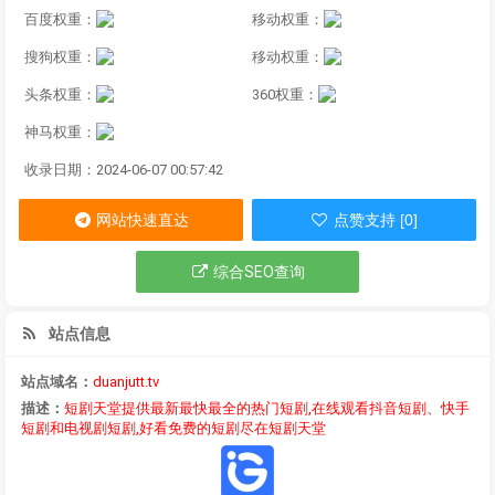
百度权重：
移动权重：
搜狗权重：
移动权重：
头条权重：
360权重：
神马权重：
收录日期：2024-06-07 00:57:42
网站快速直达
点赞支持 [0]
综合SEO查询
站点信息
站点域名：
duanjutt.tv
描述：
短剧天堂提供最新最快最全的热门短剧,在线观看抖音短剧、快手
短剧和电视剧短剧,好看免费的短剧尽在短剧天堂