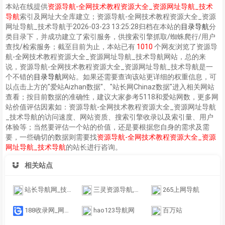
本站在线提供
资源导航-全网技术教程资源大全_资源网址导航_技术
导航
索引及网址大全库建立；
资源导航-全网技术教程资源大全_资源
网址导航_技术导航
于2026-03-23 13:25:28归档在本站的
目录导航
分
类目录下，并成功建立了索引服务，供搜索引擎抓取/蜘蛛爬行/用户
查找/检索服务；截至目前为止，本站已有
1010
个网友浏览了
资源导
航-全网技术教程资源大全_资源网址导航_技术导航
网站，总的来
说，
资源导航-全网技术教程资源大全_资源网址导航_技术导航
是一
个不错的
目录导航
网站。如果还需要查询该站更详细的权重信息，可
以点击上方的"爱站Aizhan数据"、"站长网Chinaz数据"进入相关网站
查看；按目前数据的准确性，建议大家参考5118和爱站网数，更多网
站价值评估因素如：
资源导航-全网技术教程资源大全_资源网址导航
_技术导航
的访问速度、网站资质、搜索引擎收录以及索引量、用户
体验等；当然要评估一个站的价值，还是要根据您自身的需求及需
要，一些确切的数据则需要找
资源导航-全网技术教程资源大全_资源
网址导航_技术导航
的站长进行咨询。
相关站点
站长导航网_技术导航网_实用的技术导航网站
三灵资源导航,学技术,找资源,福利,源码,吃瓜,就从三灵导航这里开始_3g30.net
265上网导航
188收录网_网站收录-友情链接交换-网址收录-自动秒收录
hao123导航网
百万站