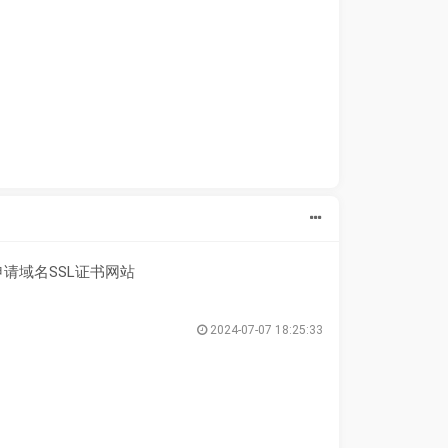
请域名SSL证书网站
2024-07-07 18:25:33