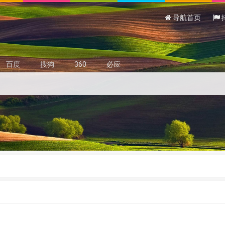
导航首页
百度
搜狗
360
必应