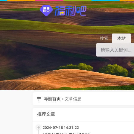
搜索
本站
导航首页
»
文章信息
推荐文章
2024-07-18 14:31:22