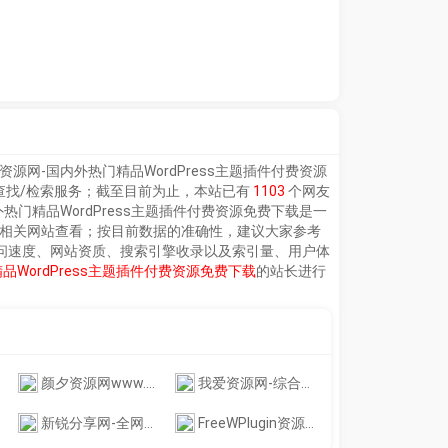
ugin资源网-国内外热门精品WordPress主题插件付费资源
查找/检索服务；截至目前为止，本站已有
1103
个网友
国内外热门精品WordPress主题插件付费资源免费下载
是一
"进入相关网站查看；按目前数据的准确性，建议大家参考
问速度、网站资质、搜索引擎收录以及索引量、用户体
门精品WordPress主题插件付费资源免费下载
的站长进行
颜夕资源网www.yxdh.xyz-颜夕资源网发布页,颜夕资源网最新地址,颜夕资源网网址
我爱资源网-综合优质网络资源收集分享_游戏辅助资源网_爱资源_爱分享
新锐分享网-全网最优质的资源信息分享交流平台
FreeWPlugin资源网-国内外热门精品WordPress主题插件付费资源免费下载