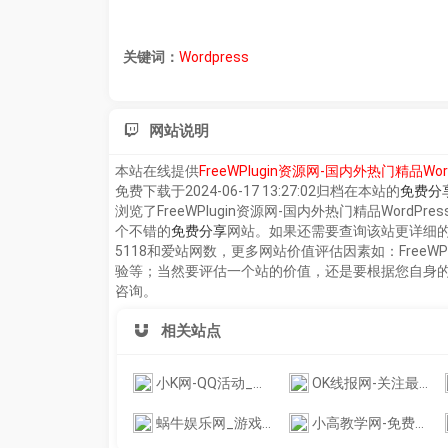
关键词：
Wordpress
网站说明
本站在线提供
FreeWPlugin资源网-国内外热门精品W
免费下载
于2024-06-17 13:27:02归档在本站的
免费分
浏览了
FreeWPlugin资源网-国内外热门精品WordP
个不错的
免费分享
网站。如果还需要查询该站更详细的权
5118和爱站网数，更多网站价值评估因素如：
Free
验等；当然要评估一个站的价值，还是要根据您自身
咨询。
相关站点
小K网-QQ活动_资源分享-源码基地-项目分享-安卓绿色软件基地
OK线报网-关注最新有奖活动线报资讯！
蜗牛娱乐网_游戏辅助资源,QQ技术教程分享平台!_小刀娱乐网
小高教学网-免费资源分享站-源码封面-活动线报