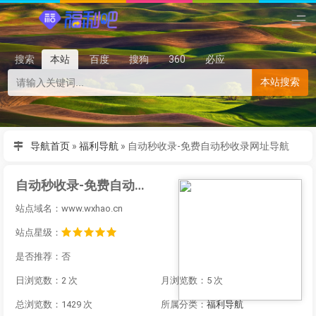
搜索
本站
百度
搜狗
360
必应
本站搜索
导航首页
»
福利导航
»
自动秒收录-免费自动秒收录网址导航
自动秒收录-免费自动秒收录网址导航
站点域名：www.wxhao.cn
站点星级：
是否推荐：否
日浏览数：2 次
月浏览数：5 次
总浏览数：1429 次
所属分类：
福利导航