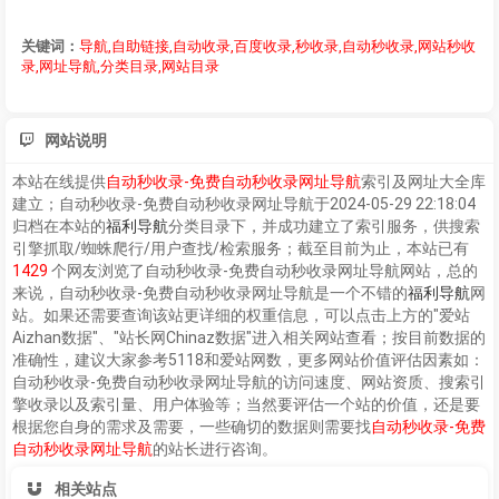
关键词：
导航,自助链接,自动收录,百度收录,秒收录,自动秒收录,网站秒收
录,网址导航,分类目录,网站目录
网站说明
本站在线提供
自动秒收录-免费自动秒收录网址导航
索引及网址大全库
建立；
自动秒收录-免费自动秒收录网址导航
于2024-05-29 22:18:04
归档在本站的
福利导航
分类目录下，并成功建立了索引服务，供搜索
引擎抓取/蜘蛛爬行/用户查找/检索服务；截至目前为止，本站已有
1429
个网友浏览了
自动秒收录-免费自动秒收录网址导航
网站，总的
来说，
自动秒收录-免费自动秒收录网址导航
是一个不错的
福利导航
网
站。如果还需要查询该站更详细的权重信息，可以点击上方的"爱站
Aizhan数据"、"站长网Chinaz数据"进入相关网站查看；按目前数据的
准确性，建议大家参考5118和爱站网数，更多网站价值评估因素如：
自动秒收录-免费自动秒收录网址导航
的访问速度、网站资质、搜索引
擎收录以及索引量、用户体验等；当然要评估一个站的价值，还是要
根据您自身的需求及需要，一些确切的数据则需要找
自动秒收录-免费
自动秒收录网址导航
的站长进行咨询。
相关站点