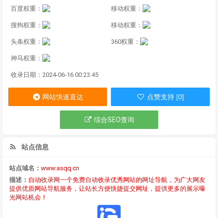
百度权重：
移动权重：
搜狗权重：
移动权重：
头条权重：
360权重：
神马权重：
收录日期：2024-06-16 00:23:45
网站快速直达
点赞支持 [0]
综合SEO查询
站点信息
站点域名：
www.asqq.cn
描述：
自动收录网一个免费自动收录优秀网站的网址导航，为广大网友
提供优质网站导航服务，让站长方便快捷提交网址，提供更多的展示曝
光网站机会！